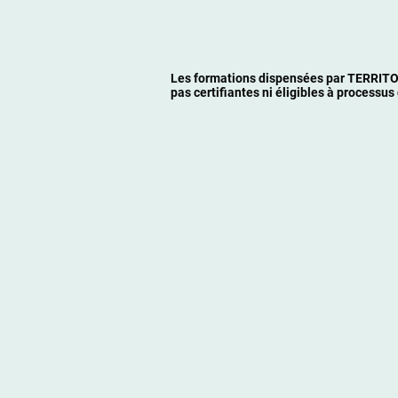
Les formations dispensées par TERRI
pas certifiantes ni éligibles à processus