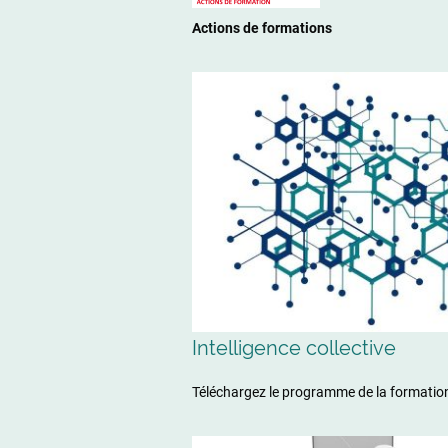
Actions de formations
Intelligence collective
Téléchargez le programme de la formati