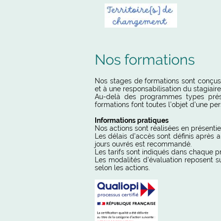
Nos formations
Nos stages de formations sont conçus 
et à une responsabilisation du stagia
Au-delà des programmes types présen
formations font toutes l’objet d’une pe
Informations pratiques
Nos actions sont réalisées en présentie
Les délais d’accès sont définis après an
jours ouvrés est recommandé.
Les tarifs sont indiqués dans chaque p
Les modalités d’évaluation reposent su
selon les actions.