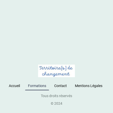
Accueil
Formations
Contact
Mentions Légales
Tous droits réservés
© 2024