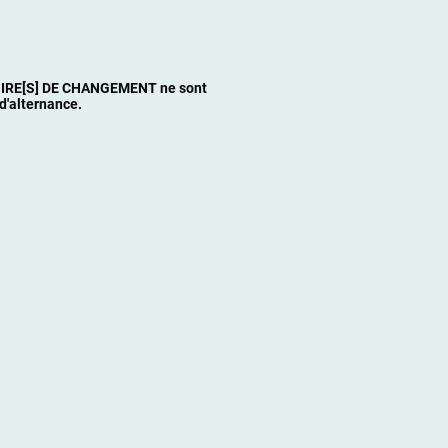
TOIRE[S] DE CHANGEMENT ne sont
 d'alternance.