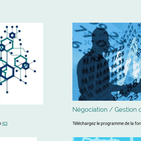
Négociation / Gestion 
on
ICI
Téléchargez le programme de la fo