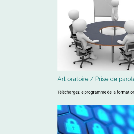
Art oratoire / Prise de parol
Téléchargez le programme de la formati